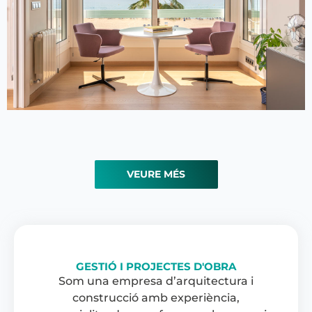
Reforma i redistribució de vivenda particular
VEURE MÉS
GESTIÓ I PROJECTES D'OBRA
Som una empresa d’arquitectura i
construcció amb experiència,