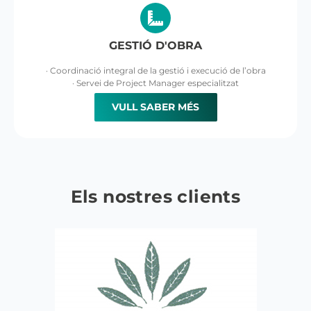
GESTIÓ D'OBRA
· Coordinació integral de la gestió i execució de l’obra
· Servei de Project Manager especialitzat
VULL SABER MÉS
Els nostres clients