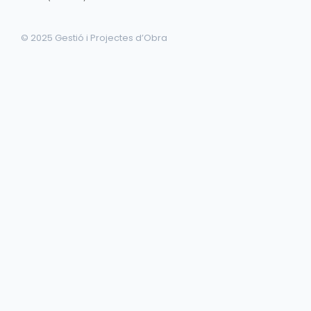
© 2025 Gestió i Projectes d’Obra