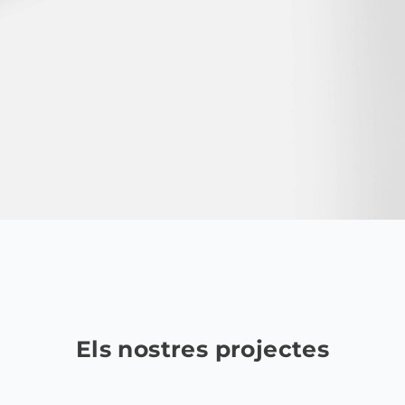
Els nostres projectes