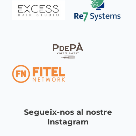
Segueix-nos al nostre
Instagram