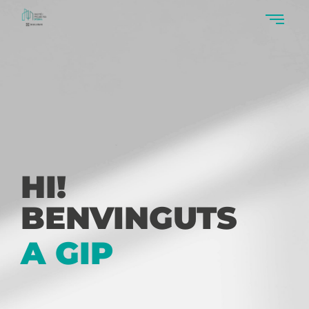
HI!
BENVINGUTS
A GIP